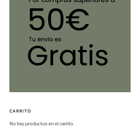
CARRITO
No hay productos en el carrito.