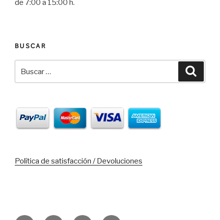
de 7:00 a 15:00 h.
BUSCAR
Buscar
Busca
por:
Política de satisfacción / Devoluciones