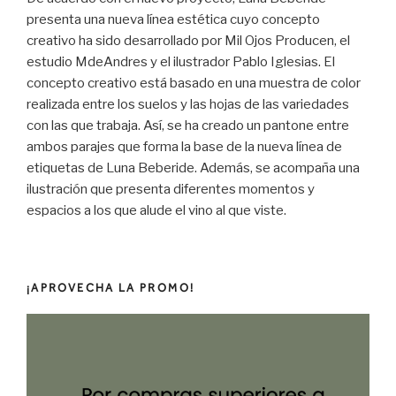
presenta una nueva línea estética cuyo concepto
creativo ha sido desarrollado por Mil Ojos Producen, el
estudio MdeAndres y el ilustrador Pablo Iglesias. El
concepto creativo está basado en una muestra de color
realizada entre los suelos y las hojas de las variedades
con las que trabaja. Así, se ha creado un pantone entre
ambos parajes que forma la base de la nueva línea de
etiquetas de Luna Beberide. Además, se acompaña una
ilustración que presenta difere
ntes momentos y
espacios a los que alude el vino al que viste.
¡APROVECHA LA PROMO!