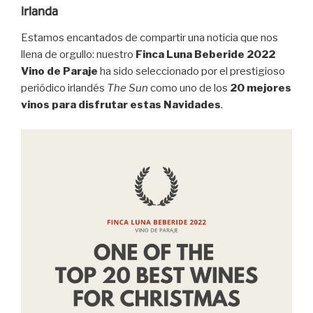
Irlanda
Estamos encantados de compartir una noticia que nos
llena de orgullo: nuestro
Finca Luna Beberide 2022
Vino de Paraje
ha sido seleccionado por el prestigioso
periódico irlandés
The Sun
como uno de los
20 mejores
vinos para disfrutar estas Navidades
.