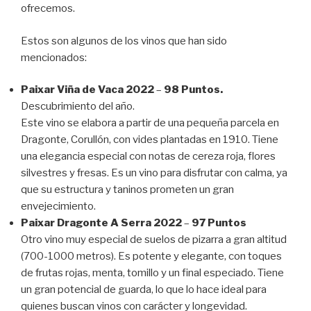
ofrecemos.
Estos son algunos de los vinos que han sido
mencionados:
Paixar Viña de Vaca 2022
–
98 Puntos.
Descubrimiento del año.
Este vino se elabora a partir de una pequeña parcela en
Dragonte, Corullón, con vides plantadas en 1910. Tiene
una elegancia especial con notas de cereza roja, flores
silvestres y fresas. Es un vino para disfrutar con calma, ya
que su estructura y taninos prometen un gran
envejecimiento.
Paixar Dragonte A Serra 2022
–
97 Puntos
Otro vino muy especial de suelos de pizarra a gran altitud
(700-1000 metros). Es potente y elegante, con toques
de frutas rojas, menta, tomillo y un final especiado. Tiene
un gran potencial de guarda, lo que lo hace ideal para
quienes buscan vinos con carácter y longevidad.