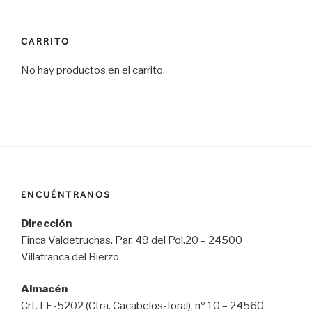
CARRITO
No hay productos en el carrito.
ENCUÉNTRANOS
Dirección
Finca Valdetruchas. Par. 49 del Pol.20 – 24500
Villafranca del Bierzo
Almacén
Crt. LE-5202 (Ctra. Cacabelos-Toral), nº 10 – 24560