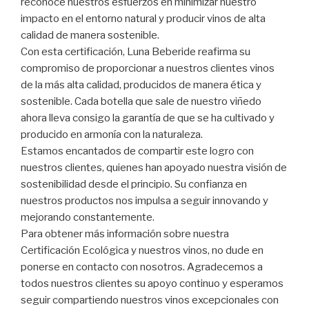
reconoce nuestros esfuerzos en minimizar nuestro
impacto en el entorno natural y producir vinos de alta
calidad de manera sostenible.
Con esta certificación, Luna Beberide reafirma su
compromiso de proporcionar a nuestros clientes vinos
de la más alta calidad, producidos de manera ética y
sostenible. Cada botella que sale de nuestro viñedo
ahora lleva consigo la garantía de que se ha cultivado y
producido en armonía con la naturaleza.
Estamos encantados de compartir este logro con
nuestros clientes, quienes han apoyado nuestra visión de
sostenibilidad desde el principio. Su confianza en
nuestros productos nos impulsa a seguir innovando y
mejorando constantemente.
Para obtener más información sobre nuestra
Certificación Ecológica y nuestros vinos, no dude en
ponerse en contacto con nosotros. Agradecemos a
todos nuestros clientes su apoyo continuo y esperamos
seguir compartiendo nuestros vinos excepcionales con