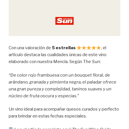
Con una valoración de
5 estrellas
, el
artículo destaca las cualidades únicas de este vino
elaborado con nuestra Mencía. Según
The Sun
:
“De color rojo frambuesa con un bouquet floral, de
arándano, granada y pimienta negra, el paladar ofrece
una gran pureza y complejidad, taninos suaves y un
núcleo de fruta oscura y especias.”
Un vino ideal para acompañar quesos curados y perfecto
para brindar en estas fechas especiales.