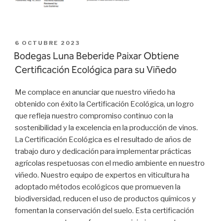
PUBLICADO
6 OCTUBRE 2023
EL
Bodegas Luna Beberide Paixar Obtiene
Certificación Ecológica para su Viñedo
Me complace en anunciar que nuestro viñedo ha
obtenido con éxito la Certificación Ecológica, un logro
que refleja nuestro compromiso continuo con la
sostenibilidad y la excelencia en la producción de vinos.
La Certificación Ecológica es el resultado de años de
trabajo duro y dedicación para implementar prácticas
agrícolas respetuosas con el medio ambiente en nuestro
viñedo. Nuestro equipo de expertos en viticultura ha
adoptado métodos ecológicos que promueven la
biodiversidad, reducen el uso de productos químicos y
fomentan la conservación del suelo. Esta certificación