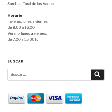
Sorribas, Toral de los Vados
Horario
Invierno, lunes a viernes:
de 8:00 a 16:00
Verano, lunes a viernes:
de 7:00 a 15:00 h.
BUSCAR
Buscar
Busca
por: