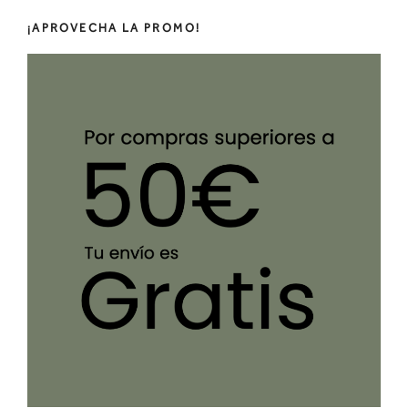
¡APROVECHA LA PROMO!