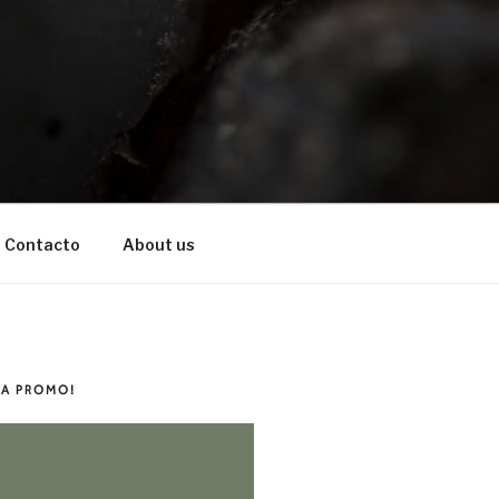
Contacto
About us
LA PROMO!