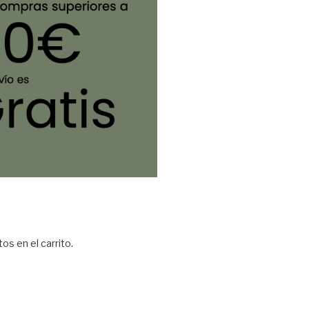
os en el carrito.