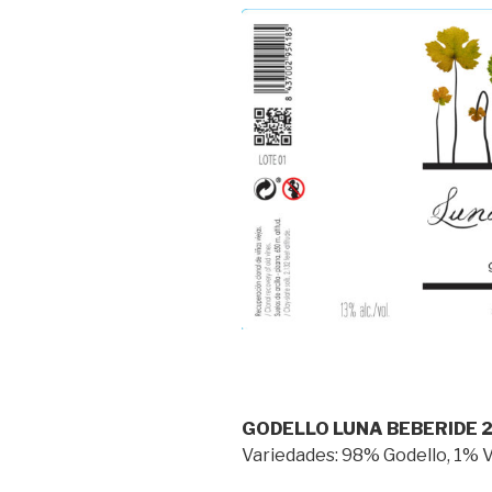
GODELLO LUNA BEBERIDE 
Variedades: 98% Godello, 1% 