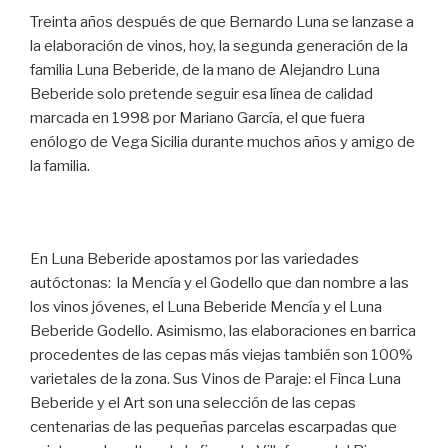
Treinta años después de que Bernardo Luna se lanzase a
la elaboración de vinos, hoy, la segunda generación de la
familia Luna Beberide, de la mano de Alejandro Luna
Beberide solo pretende seguir esa línea de calidad
marcada en 1998 por Mariano García, el que fuera
enólogo de Vega Sicilia durante muchos años y amigo de
la familia.
En Luna Beberide apostamos por las variedades
autóctonas: la Mencía y el Godello que dan nombre a las
los vinos jóvenes, el Luna Beberide Mencía y el Luna
Beberide Godello. Asimismo, las elaboraciones en barrica
procedentes de las cepas más viejas también son 100%
varietales de la zona. Sus Vinos de Paraje: el Finca Luna
Beberide y el Art son una selección de las cepas
centenarias de las pequeñas parcelas escarpadas que