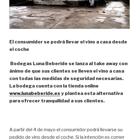
El consumidor se podrá llevar el vino a casa desde
el coche
Bodegas Luna Beberide se lanza al take away con
ánimo de que sus clientes se lleven el vino a casa
con todas las medidas de seguridad necesarias.
La bodega cuenta con la tienda online
www.lunabeberide.es
y plantea esta alternativa
para ofrecer tranquilidad a sus clientes.
A partir del 4 de mayo el consumidor podrá llevarse su
pedido de vino desde el coche. Si la intención es comer