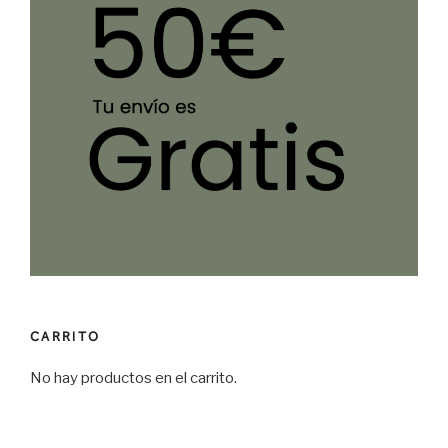
CARRITO
No hay productos en el carrito.