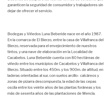
garanticen la seguridad de consumidor y trabajadores sin
dejar de ofrecer el servicio.
Bodegas y Viñedos Luna Beberide nace en el año 1987.
En la comarca de El Bierzo, entre la casa de Villafranca del
Bierzo, reservada para el envejecimiento de nuestros
tintos, y una nave de elaboración en la Localidad de
Cacabelos. Luna Beberide cuenta con 80 hectáreas de
viñedo entre los municipios de Cacabelos y Villafranca del
Bierzo. Situado entre los 450m. y los 900m. de altitud, en
laderas orientadas al sur, con suelos arcillo- calcáreos y
zonas de pizarra descompuesta, la edad de las cepas
oscila entre los veinte años de las plantas foráneas y los
más de sesenta años de las plantaciones de Mencía.